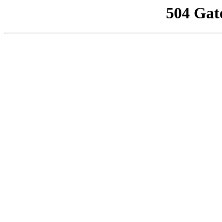
504 Gat